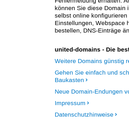
Fehlermeldung erhalten. A
können Sie diese Domain 
selbst online konfigurieren
Einstellungen, Webspace
bestellen, DNS-Einträge än
united-domains - Die be
Weitere Domains günstig re
Gehen Sie einfach und sc
Baukasten
Neue Domain-Endungen vo
Impressum
Datenschutzhinweise