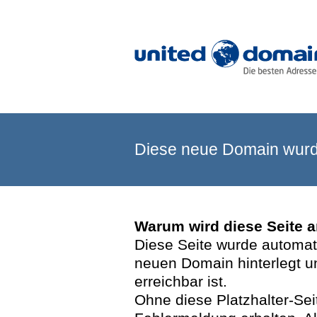
Diese neue Domain wurde
Warum wird diese Seite 
Diese Seite wurde automatis
neuen Domain hinterlegt u
erreichbar ist.
Ohne diese Platzhalter-Se